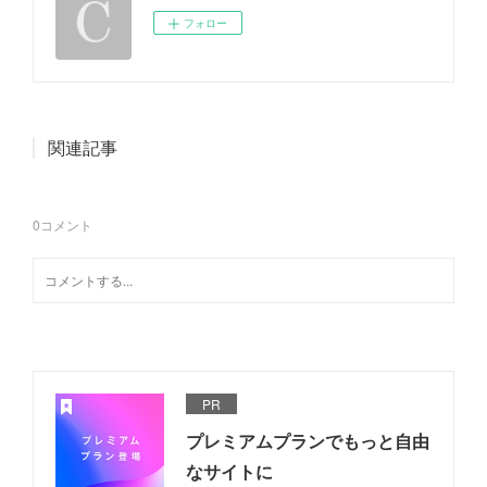
フォロー
関連記事
0
コメント
PR
プレミアムプランでもっと自由
なサイトに